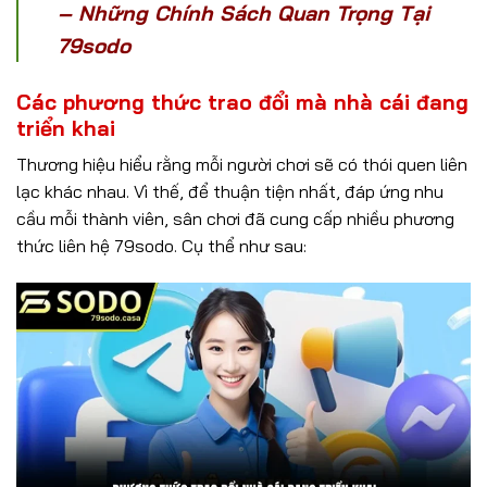
– Những Chính Sách Quan Trọng Tại
79sodo
Các phương thức trao đổi mà nhà cái đang
triển khai
Thương hiệu hiểu rằng mỗi người chơi sẽ có thói quen liên
lạc khác nhau. Vì thế, để thuận tiện nhất, đáp ứng nhu
cầu mỗi thành viên, sân chơi đã cung cấp nhiều phương
thức liên hệ 79sodo. Cụ thể như sau: