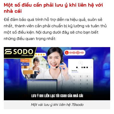
Một số điều cần phải lưu ý khi liên hệ với
nhà cái
Để đảm bảo quá trình hỗ trợ diễn ra hiệu quả, suôn sẻ
nhất, thành viên cần phải chuẩn bị kỹ lưỡng và tuân thủ
một số điều kiện. Nội dung dưới đây sẽ cho bạn biết
những điều quan trọng nhất:
Một vài lưu ý khi liên hệ 79sodo