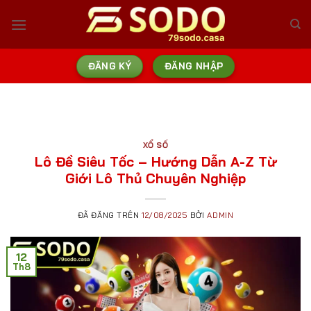
Chuyển
đến
nội
dung
ĐĂNG KÝ
ĐĂNG NHẬP
XỔ SỐ
Lô Đề Siêu Tốc – Hướng Dẫn A-Z Từ
Giới Lô Thủ Chuyên Nghiệp
ĐÃ ĐĂNG TRÊN
12/08/2025
BỞI
ADMIN
12
Th8