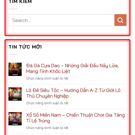
TÌM KIẾM
TIN TỨC MỚI
Đá Gà Cựa Dao – Những Giải Đấu Nảy Lửa,
Mang Tính Khốc Liệt
ở
Chức năng bình luận bị tắt
Đá
Gà
Lô Đề Siêu Tốc – Hướng Dẫn A-Z Từ Giới Lô
Cựa
Thủ Chuyên Nghiệp
Dao
ở
Chức năng bình luận bị tắt
–
Lô
Những
Đề
Xổ Số Miền Nam – Chiến Thuật Chơi Gia Tăng
Giải
Siêu
Đấu
Tỉ Lệ Trúng
Tốc
Nảy
ở
Chức năng bình luận bị tắt
–
Lửa,
Xổ
Hướng
Mang