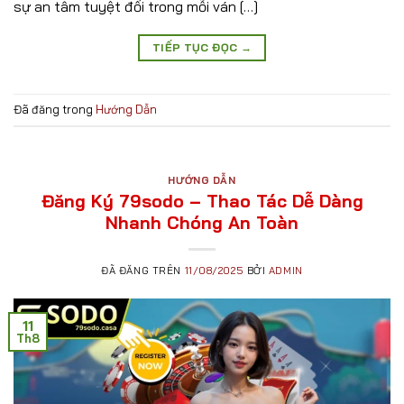
sự an tâm tuyệt đối trong mỗi ván […]
TIẾP TỤC ĐỌC
→
Đã đăng trong
Hướng Dẫn
HƯỚNG DẪN
Đăng Ký 79sodo – Thao Tác Dễ Dàng
Nhanh Chóng An Toàn
ĐÃ ĐĂNG TRÊN
11/08/2025
BỞI
ADMIN
11
Th8